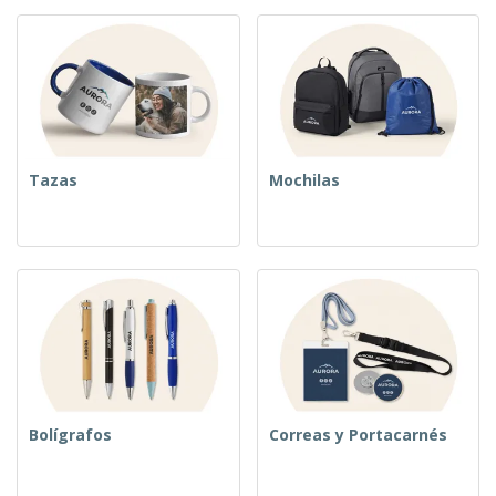
Tazas
Mochilas
Bolígrafos
Correas y Portacarnés