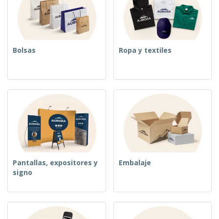
Bolsas
Ropa y textiles
Pantallas, expositores y
Embalaje
signo