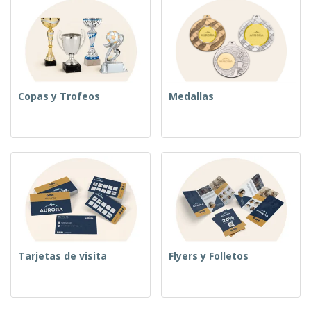
Copas y Trofeos
Medallas
Tarjetas de visita
Flyers y Folletos