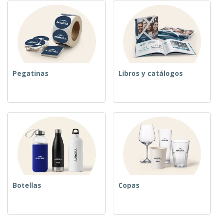
Pegatinas
Libros y catálogos
Botellas
Copas