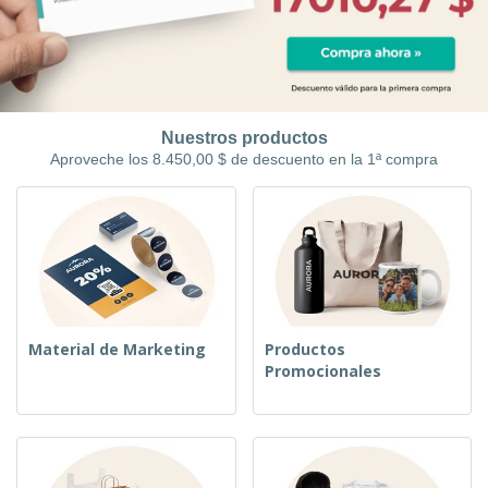
Nuestros productos
Aproveche los 8.450,00 $ de descuento en la 1ª compra
Material de Marketing
Productos
Promocionales