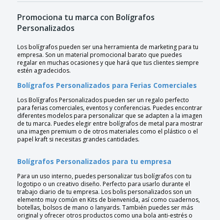
Promociona tu marca con Bolígrafos
Personalizados
Los bolígrafos pueden ser una herramienta de marketing para tu
empresa. Son un material promocional barato que puedes
regalar en muchas ocasiones y que hará que tus clientes siempre
estén agradecidos.
Bolígrafos Personalizados para Ferias Comerciales
Los Bolígrafos Personalizados pueden ser un regalo perfecto
para ferias comerciales, eventos y conferencias. Puedes encontrar
diferentes modelos para personalizar que se adapten a la imagen
de tu marca. Puedes elegir entre bolígrafos de metal para mostrar
una imagen premium o de otros materiales como el plástico o el
papel kraft si necesitas grandes cantidades.
Bolígrafos Personalizados para tu empresa
Para un uso interno, puedes personalizar tus bolígrafos con tu
logotipo o un creativo diseño. Perfecto para usarlo durante el
trabajo diario de tu empresa. Los bolis personalizados son un
elemento muy común en Kits de bienvenida, así como cuadernos,
botellas, bolsos de mano o lanyards. También puedes ser más
original y ofrecer otros productos como una bola anti-estrés o