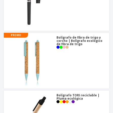
PROMO
Bolígrafo de fibra de trigo y
corcho | Bolígrafo ecológico
de fibra de trigo
Bolígrafo TORI reciclable |
Pluma ecológica