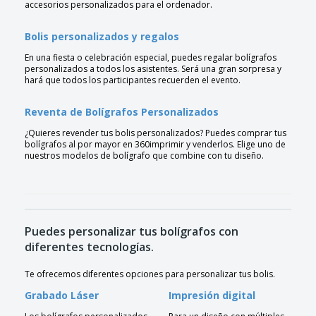
accesorios personalizados para el ordenador.
Bolis personalizados y regalos
En una fiesta o celebración especial, puedes regalar bolígrafos
personalizados a todos los asistentes. Será una gran sorpresa y
hará que todos los participantes recuerden el evento.
Reventa de Bolígrafos Personalizados
¿Quieres revender tus bolis personalizados? Puedes comprar tus
bolígrafos al por mayor en 360imprimir y venderlos. Elige uno de
nuestros modelos de bolígrafo que combine con tu diseño.
Puedes personalizar tus bolígrafos con
diferentes tecnologías.
Te ofrecemos diferentes opciones para personalizar tus bolis.
Grabado Láser
Impresión digital