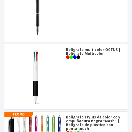
Bolígrafo multicolor OCTUS |
Bolígrafo Multicolor
PROMO
Bolígrafo stylus de color con
empuñadura negra "Nash" |
Bolígrafo de plástico con
punta touch