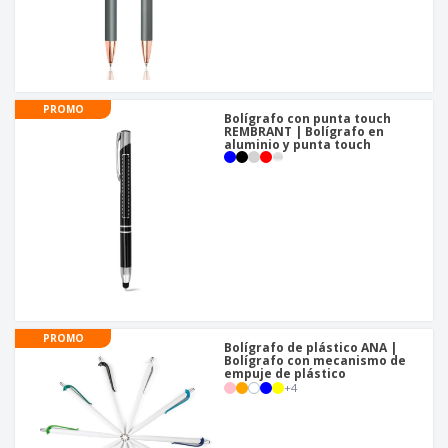
PROMO
Bolígrafo con punta touch
REMBRANT | Bolígrafo en
aluminio y punta touch
PROMO
Bolígrafo de plástico ANA |
Bolígrafo con mecanismo de
empuje de plástico
+
4