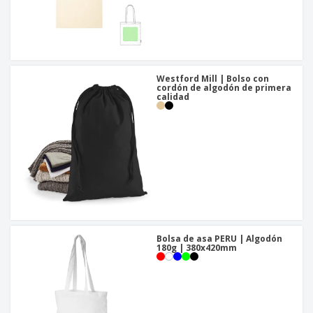
Westford Mill | Bolso con
cordón de algodón de primera
calidad
Bolsa de asa PERU | Algodón
180g | 380x420mm