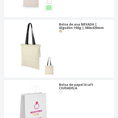
Bolsa de asa NEVADA |
Algodón 100g | 380x420mm
Bolsa de papel kraft
CIUDADELA