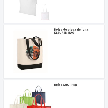
Bolsa de playa de lona
KLEUREN BAG
Bolso SHOPPER