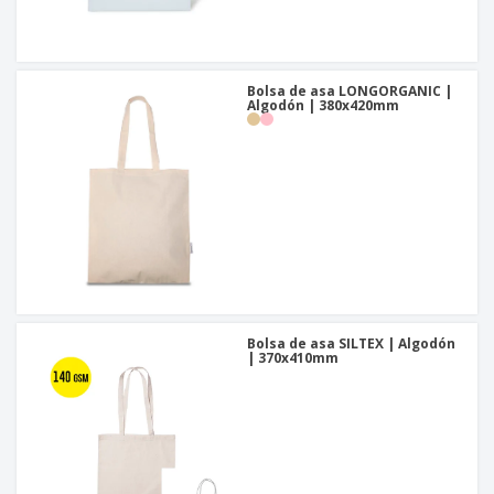
Bolsa de asa LONGORGANIC |
Algodón | 380x420mm
Bolsa de asa SILTEX | Algodón
| 370x410mm