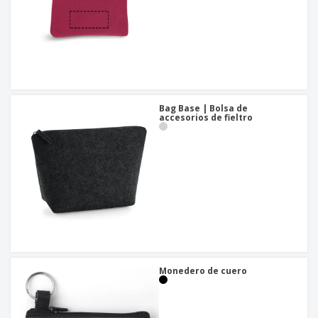
Bag Base | Bolsa de
accesorios de fieltro
Monedero de cuero