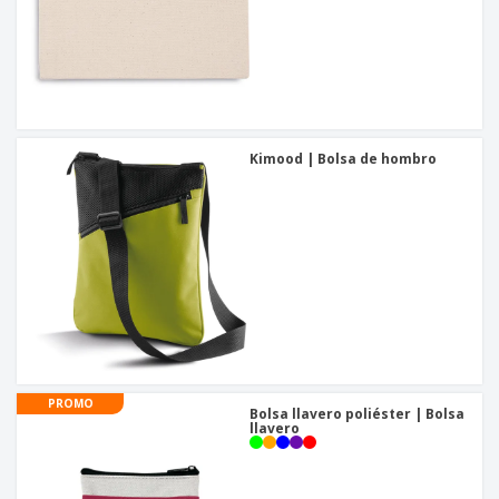
Kimood | Bolsa de hombro
PROMO
Bolsa llavero poliéster | Bolsa
llavero