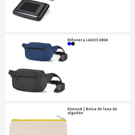
Riñonera LAGOS 600d
Kimood | Bolsa de lona de
algodón