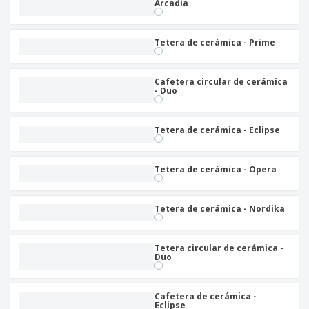
Arcadia
Tetera de cerámica - Prime
Cafetera circular de cerámica
- Duo
Tetera de cerámica - Eclipse
Tetera de cerámica - Opera
Tetera de cerámica - Nordika
Tetera circular de cerámica -
Duo
Cafetera de cerámica -
Eclipse