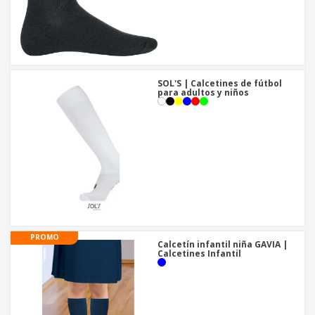
SOL'S | Calcetines de fútbol
para adultos y niños
PROMO
Calcetín infantil niña GAVIA |
Calcetines Infantil