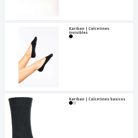
Kariban | Calcetines
invisibles
Kariban | Calcetines basicos