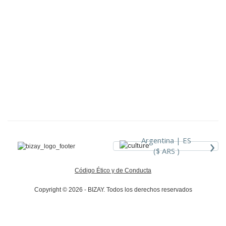
›
Argentina |
ES
($ ARS )
Código Ético y de Conducta
Copyright © 2026 - BIZAY. Todos los derechos reservados