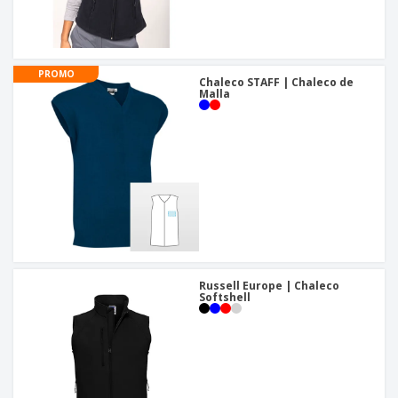
PROMO
Chaleco STAFF | Chaleco de
Malla
Russell Europe | Chaleco
Softshell