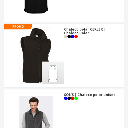
PROMO
Chaleco polar CERLER |
Chaleco Polar
SOL'S | Chaleco polar unisex