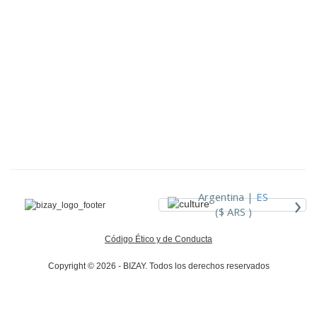
›
Argentina |
ES
($ ARS )
Código Ético y de Conducta
Copyright © 2026 - BIZAY. Todos los derechos reservados