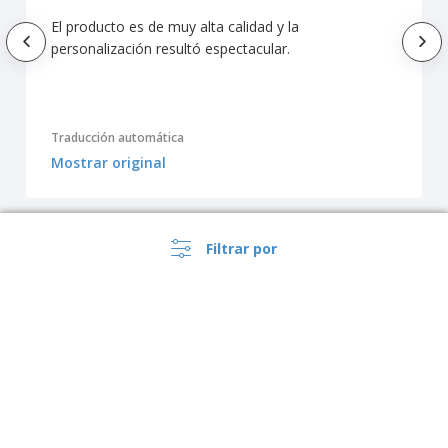
El producto es de muy alta calidad y la
personalización resultó espectacular.
Traducción automática
Mostrar original
Filtrar por
Mostrar todas las reseñas