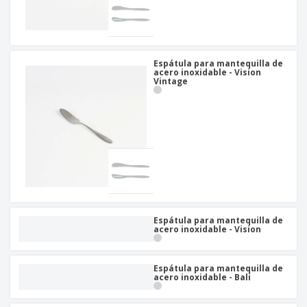
Espátula para mantequilla de
acero inoxidable - Vision
Vintage
Espátula para mantequilla de
acero inoxidable - Vision
Espátula para mantequilla de
acero inoxidable - Bali