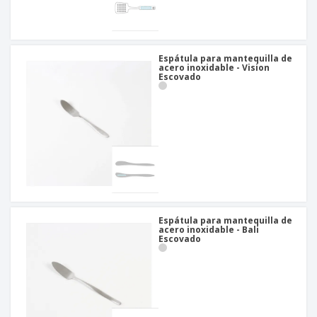
Espátula para mantequilla de
acero inoxidable - Vision
Escovado
Espátula para mantequilla de
acero inoxidable - Bali
Escovado