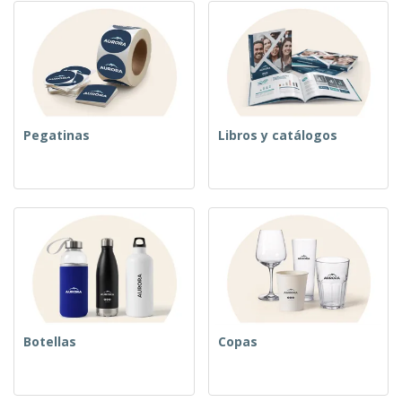
Pegatinas
Libros y catálogos
Botellas
Copas