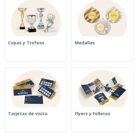
Copas y Trofeos
Medallas
Tarjetas de visita
Flyers y Folletos