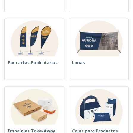
Pancartas Publicitarias
Lonas
Embalajes Take-Away
Cajas para Productos