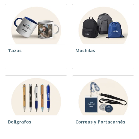
Tazas
Mochilas
Bolígrafos
Correas y Portacarnés