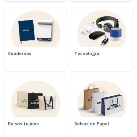
Cuadernos
Tecnología
Bolsos tejidos
Bolsas de Papel