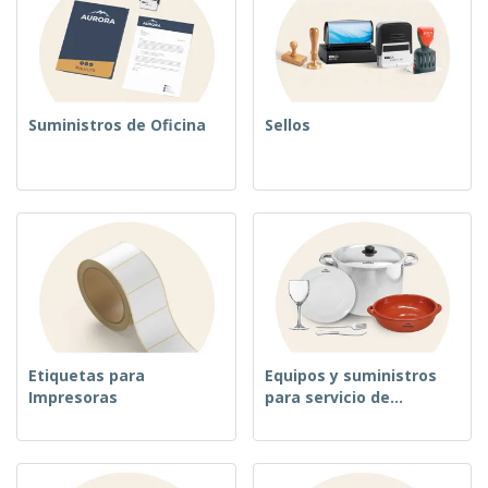
Suministros de Oficina
Sellos
Etiquetas para
Equipos y suministros
Impresoras
para servicio de
alimentos