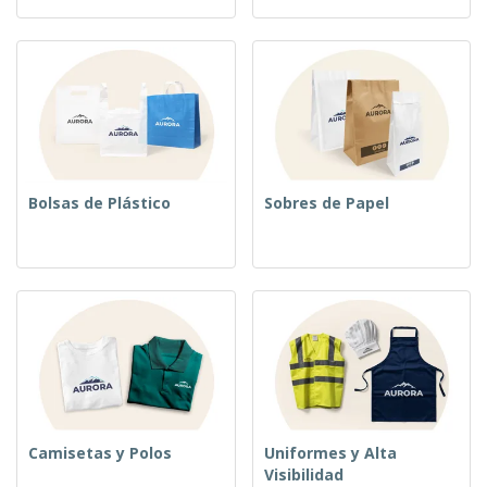
Bolsas de Plástico
Sobres de Papel
Camisetas y Polos
Uniformes y Alta
Visibilidad