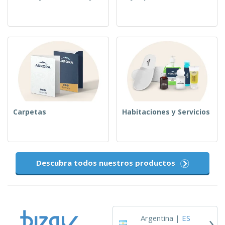
Carpetas
Habitaciones y Servicios
Descubra todos nuestros productos
›
Argentina |
ES