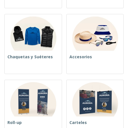
Chaquetas y Suéteres
Accesorios
Roll-up
Carteles