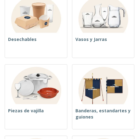
Desechables
Vasos y Jarras
Piezas de vajilla
Banderas, estandartes y
guiones