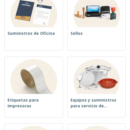
Suministros de Oficina
Sellos
Etiquetas para
Equipos y suministros
Impresoras
para servicio de
alimentos