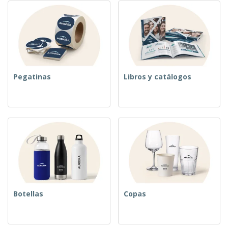
Pegatinas
Libros y catálogos
Botellas
Copas