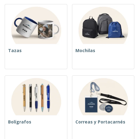
Tazas
Mochilas
Bolígrafos
Correas y Portacarnés