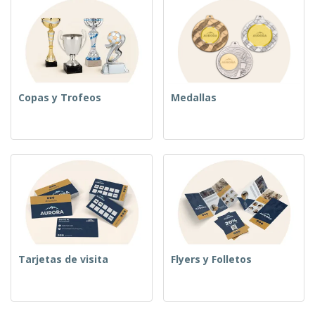
Copas y Trofeos
Medallas
Tarjetas de visita
Flyers y Folletos