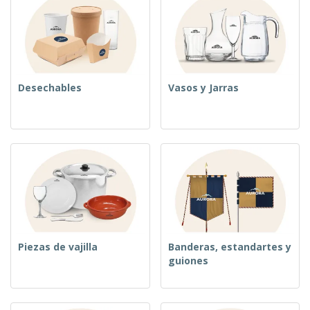
Desechables
Vasos y Jarras
Piezas de vajilla
Banderas, estandartes y
guiones