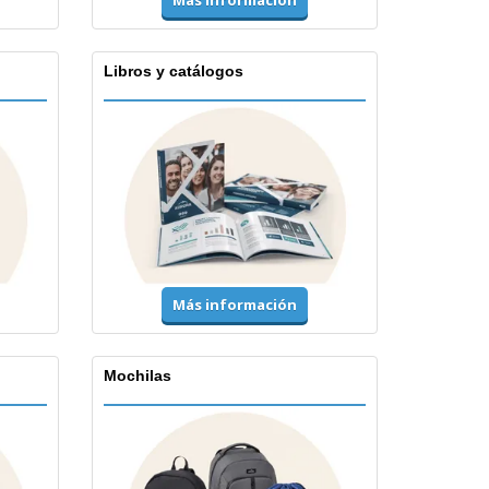
Libros y catálogos
Más información
Mochilas