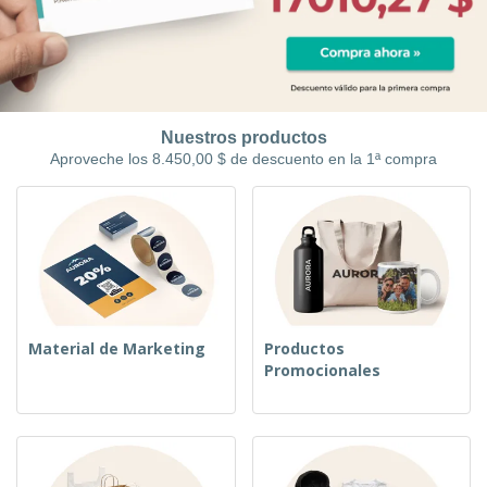
Nuestros productos
Aproveche los 8.450,00 $ de descuento en la 1ª compra
Material de Marketing
Productos
Promocionales