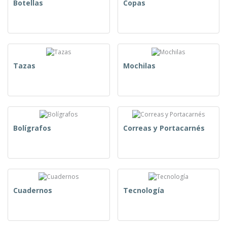
Botellas
Copas
Tazas
Mochilas
Bolígrafos
Correas y Portacarnés
Cuadernos
Tecnología