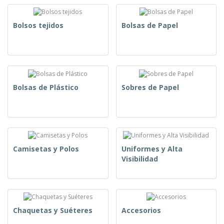
Bolsos tejidos
Bolsas de Papel
Bolsas de Plástico
Sobres de Papel
Camisetas y Polos
Uniformes y Alta
Visibilidad
Chaquetas y Suéteres
Accesorios