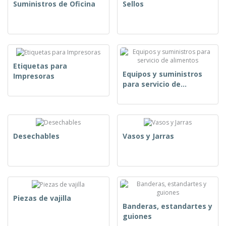
Suministros de Oficina
Sellos
Etiquetas para
Equipos y suministros
Impresoras
para servicio de
alimentos
Desechables
Vasos y Jarras
Piezas de vajilla
Banderas, estandartes y
guiones