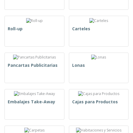
Roll-up
Carteles
Pancartas Publicitarias
Lonas
Embalajes Take-Away
Cajas para Productos