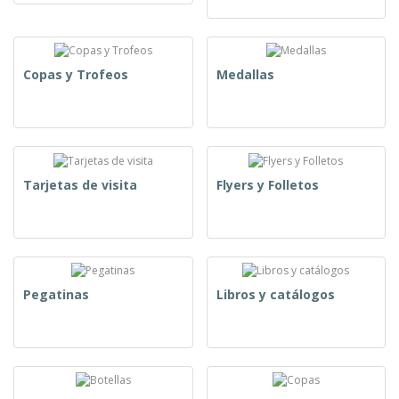
Copas y Trofeos
Medallas
Tarjetas de visita
Flyers y Folletos
Pegatinas
Libros y catálogos