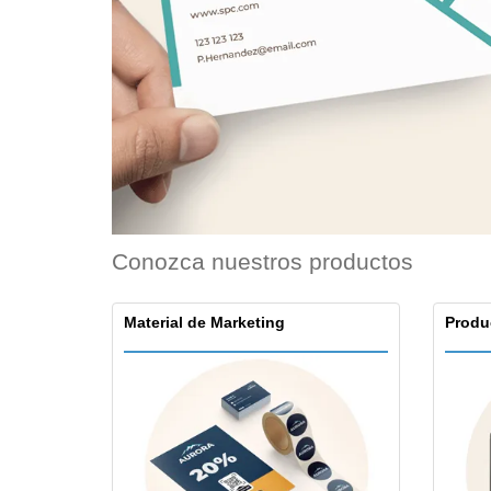
Conozca nuestros productos
Material de Marketing
Produ