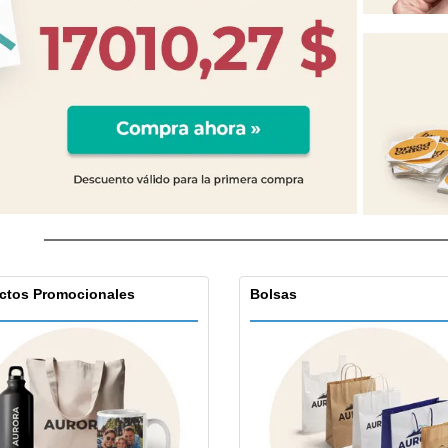
ctos Promocionales
Bolsas