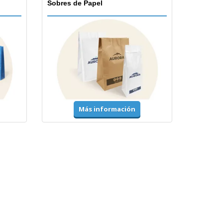
Sobres de Papel
Más información
Accesorios