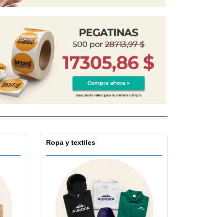
Ropa y textiles