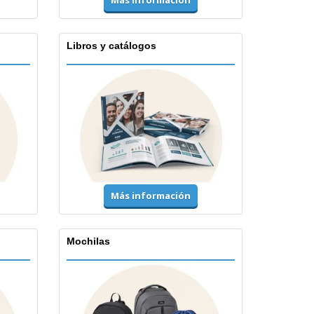
Libros y catálogos
Más información
Mochilas