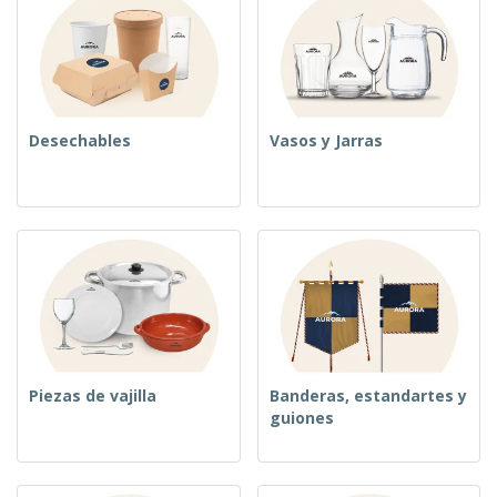
Desechables
Vasos y Jarras
Piezas de vajilla
Banderas, estandartes y
guiones