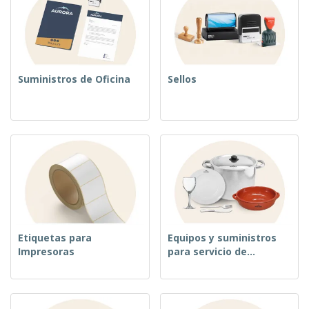
Suministros de Oficina
Sellos
Etiquetas para
Equipos y suministros
Impresoras
para servicio de
alimentos