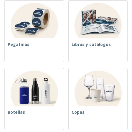
Pegatinas
Libros y catálogos
Botellas
Copas