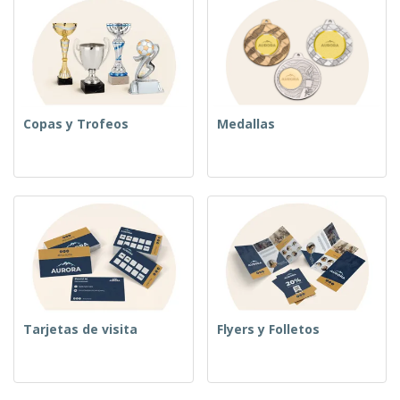
Copas y Trofeos
Medallas
Tarjetas de visita
Flyers y Folletos