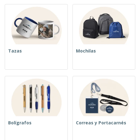
Tazas
Mochilas
Bolígrafos
Correas y Portacarnés