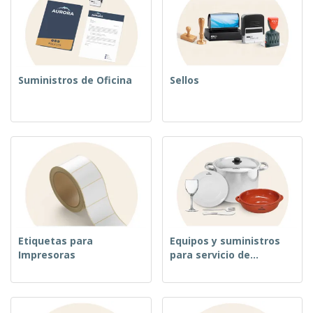
Suministros de Oficina
Sellos
Etiquetas para
Equipos y suministros
Impresoras
para servicio de
alimentos