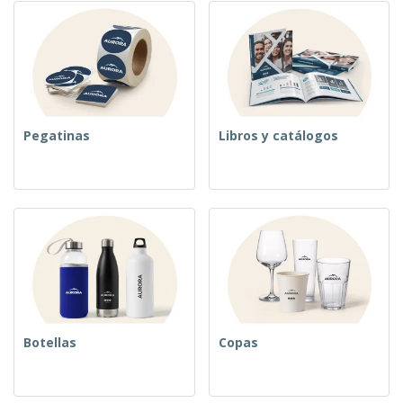
Pegatinas
Libros y catálogos
Botellas
Copas