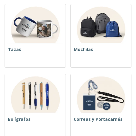
Tazas
Mochilas
Bolígrafos
Correas y Portacarnés