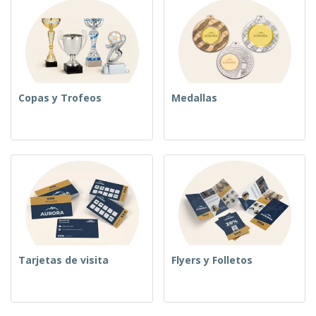
Copas y Trofeos
Medallas
Tarjetas de visita
Flyers y Folletos