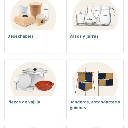
Desechables
Vasos y Jarras
Piezas de vajilla
Banderas, estandartes y
guiones