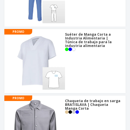
PROMO
Suéter de Manga Corta a
Industria Alimentaria |
Túnica de trabajo para la
industria alimentaria
PROMO
Chaqueta de trabajo en sarga
BRATISLAVA | Chaqueta
Manga Corta