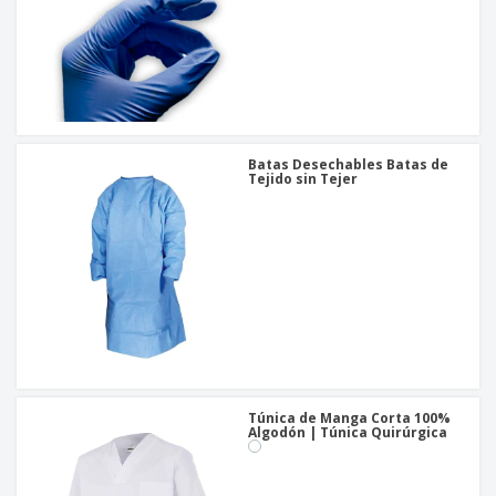
Batas Desechables Batas de
Tejido sin Tejer
Túnica de Manga Corta 100%
Algodón | Túnica Quirúrgica