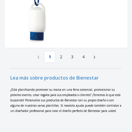
‹
›
1
2
3
4
Lea más sobre productos de Bienestar
¿Está planificando promover su marca en una feria comercial, promocionar su
próximo evento, crear regalos para sus empleados o clientes? ¡Tenemos lo que está
buscando! Personalice sus productos de Bienestar con su propio diseño o con
alguna de nuestras varias plantillas. Si necesita ayuda puede también contratar a
un diseñador profesional para crear el diseño perfecto de Bienestar para usted.