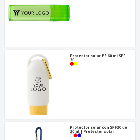
Protector solar PE 60 ml SPF
30
Protector solar con SPF30 de
30ml | Protector solar