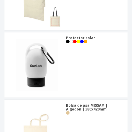
Protector solar
Bolsa de asa MISSAM |
Algodón | 380x420mm