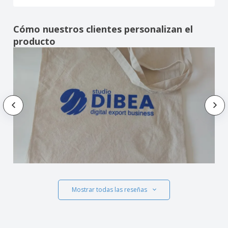
Cómo nuestros clientes personalizan el
producto
Mostrar todas las reseñas