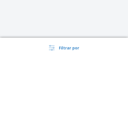
Filtrar por