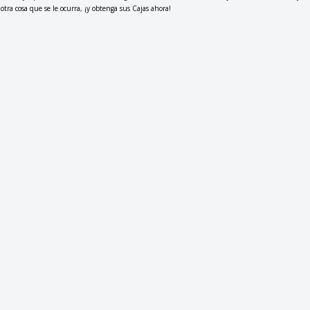
otra cosa que se le ocurra, ¡y obtenga sus Cajas ahora!