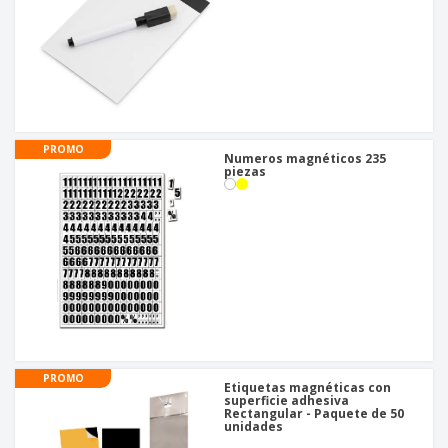
PROMO
Numeros magnéticos 235
piezas
PROMO
Etiquetas magnéticas con
superficie adhesiva
Rectangular - Paquete de 50
unidades