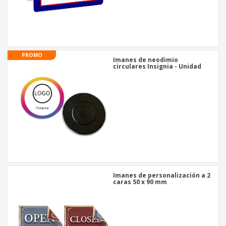
PROMO
Imanes de neodimio
circulares Insignia - Unidad
Imanes de personalización a 2
caras 50 x 90 mm