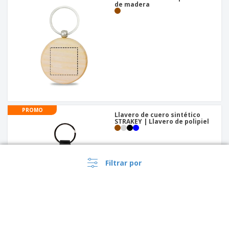
de madera
PROMO
Llavero de cuero sintético
STRAKEY | Llavero de polipiel
Filtrar por
PROMO