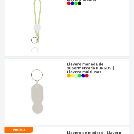
Llavero moneda de
supermercado BURGOS |
Llavero multiusos
PROMO
Llavero de madera | Llavero