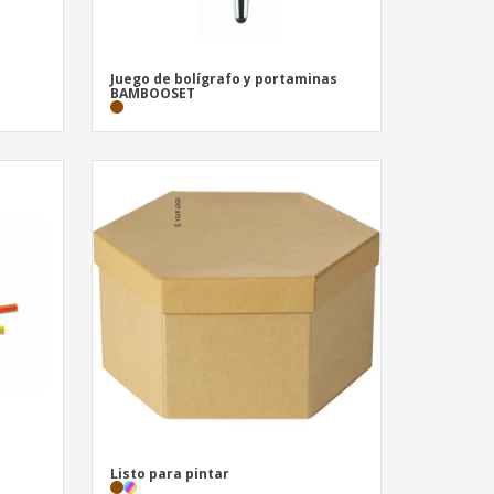
Juego de bolígrafo y portaminas
BAMBOOSET
Listo para pintar