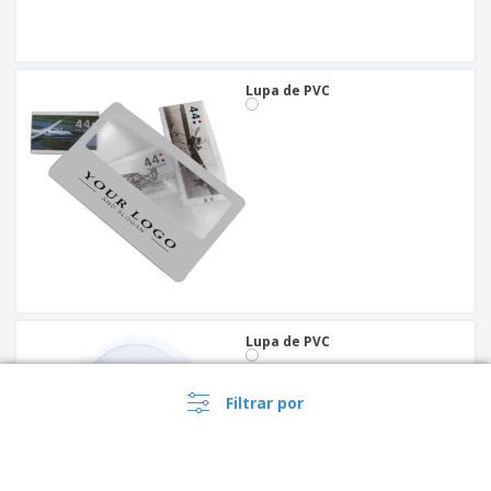
Lupa de PVC
Lupa de PVC
Filtrar por