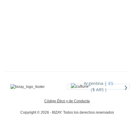
›
Argentina |
ES
($ ARS )
Código Ético y de Conducta
Copyright © 2026 - BIZAY. Todos los derechos reservados