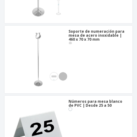
Soporte de numeración para
mesa de acero inoxidable |
460 x 70 x 70 mm
Números para mesa blanco
de PVC | Desde 25 a 50