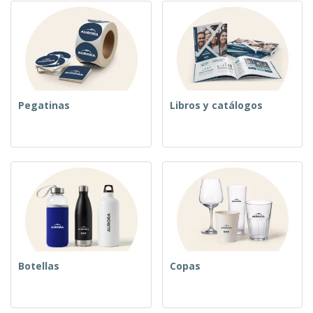
Pegatinas
Libros y catálogos
Botellas
Copas