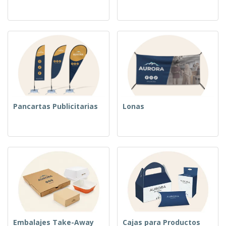
Pancartas Publicitarias
Lonas
Embalajes Take-Away
Cajas para Productos