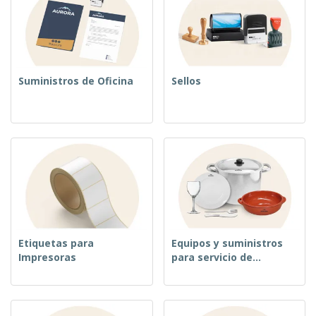
Suministros de Oficina
Sellos
Etiquetas para
Equipos y suministros
Impresoras
para servicio de
alimentos