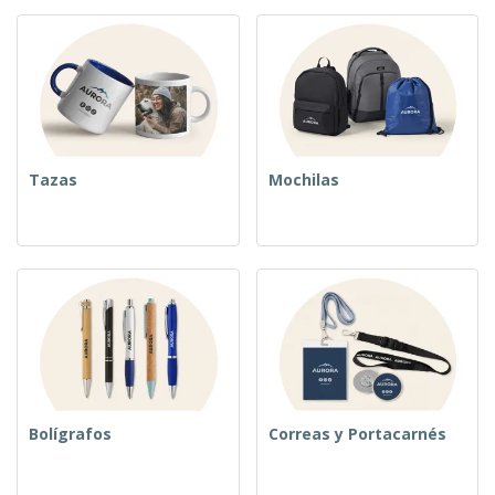
Tazas
Mochilas
Bolígrafos
Correas y Portacarnés