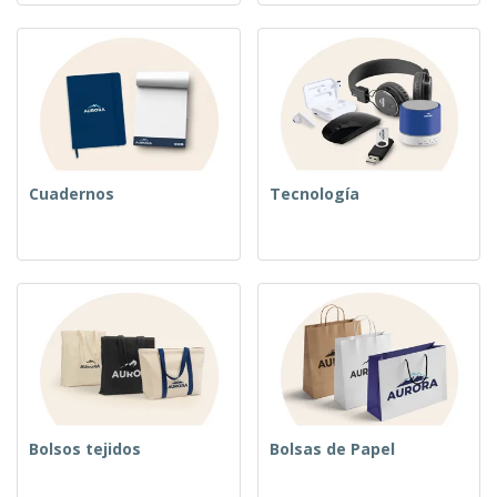
Cuadernos
Tecnología
Bolsos tejidos
Bolsas de Papel