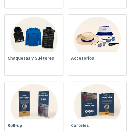
Chaquetas y Suéteres
Accesorios
Roll-up
Carteles