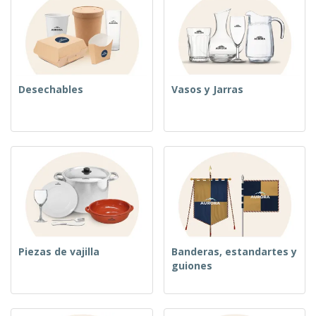
Desechables
Vasos y Jarras
Piezas de vajilla
Banderas, estandartes y
guiones