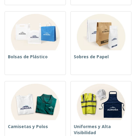
Bolsas de Plástico
Sobres de Papel
Camisetas y Polos
Uniformes y Alta
Visibilidad