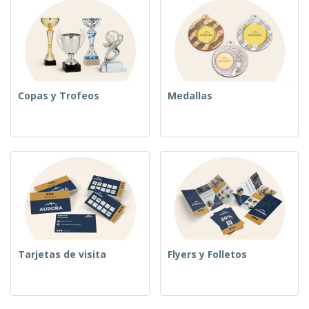
Copas y Trofeos
Medallas
Tarjetas de visita
Flyers y Folletos