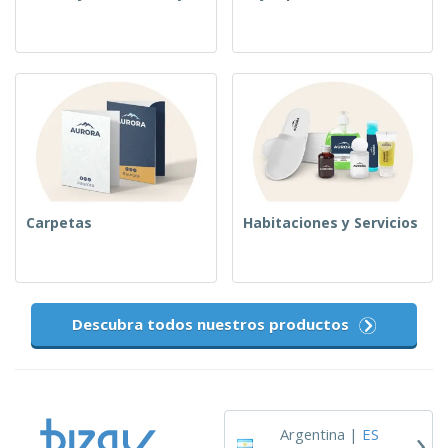
Carpetas
Habitaciones y Servicios
Descubra todos nuestros productos
›
Argentina |
ES