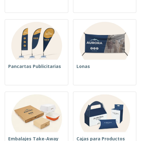
Pancartas Publicitarias
Lonas
Embalajes Take-Away
Cajas para Productos