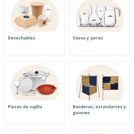
Desechables
Vasos y Jarras
Piezas de vajilla
Banderas, estandartes y
guiones