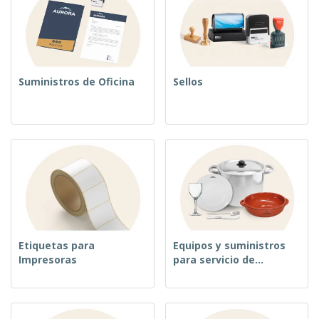
Suministros de Oficina
Sellos
Etiquetas para
Equipos y suministros
Impresoras
para servicio de
alimentos