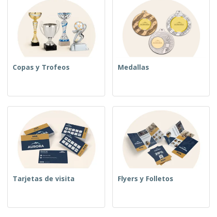
Copas y Trofeos
Medallas
Tarjetas de visita
Flyers y Folletos