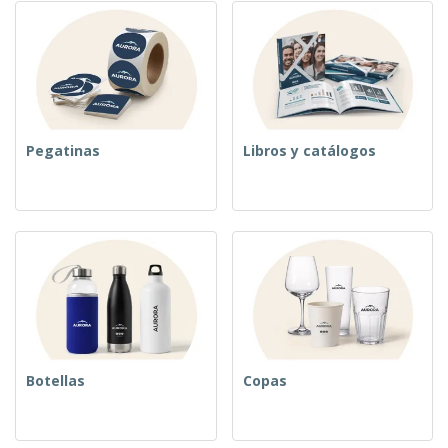
Pegatinas
Libros y catálogos
Botellas
Copas