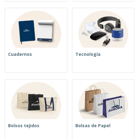
Cuadernos
Tecnología
Bolsos tejidos
Bolsas de Papel