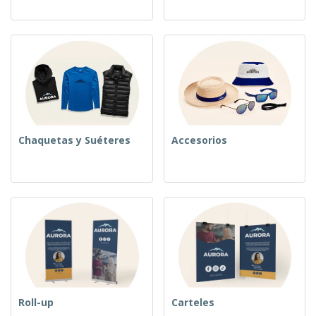
Chaquetas y Suéteres
Accesorios
Roll-up
Carteles