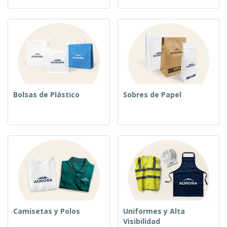
Bolsas de Plástico
Sobres de Papel
Camisetas y Polos
Uniformes y Alta
Visibilidad