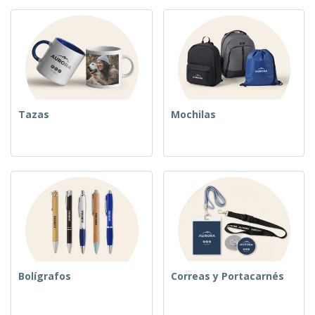
Tazas
Mochilas
Bolígrafos
Correas y Portacarnés