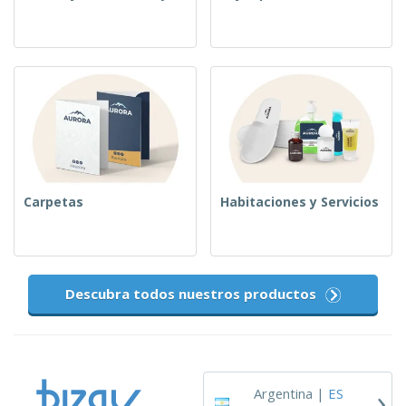
Carpetas
Habitaciones y Servicios
Descubra todos nuestros productos
›
Argentina |
ES