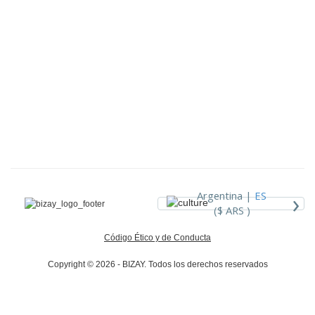
›
Argentina |
ES
($ ARS )
Código Ético y de Conducta
Copyright © 2026 - BIZAY. Todos los derechos reservados