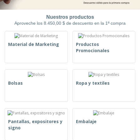
Nuestros productos
Aproveche los 8.450,00 $ de descuento en la 1ª compra
Material de Marketing
Productos
Promocionales
Bolsas
Ropa y textiles
Pantallas, expositores y
Embalaje
signo