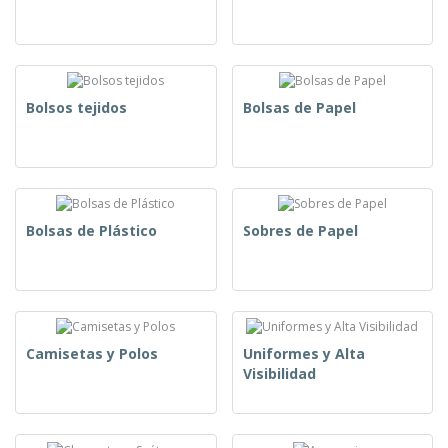
Bolsos tejidos
Bolsas de Papel
Bolsas de Plástico
Sobres de Papel
Camisetas y Polos
Uniformes y Alta
Visibilidad