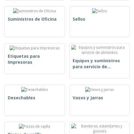
Suministros de Oficina
Sellos
Etiquetas para
Equipos y suministros
Impresoras
para servicio de
alimentos
Desechables
Vasos y Jarras