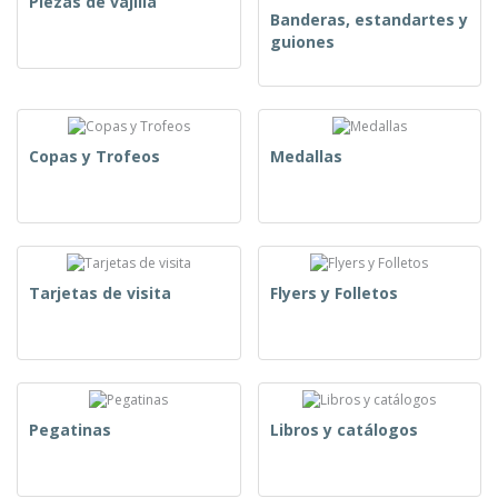
Piezas de vajilla
Banderas, estandartes y
guiones
Copas y Trofeos
Medallas
Tarjetas de visita
Flyers y Folletos
Pegatinas
Libros y catálogos