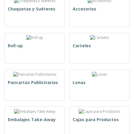
Chaquetas y Suéteres
Accesorios
Roll-up
Carteles
Pancartas Publicitarias
Lonas
Embalajes Take-Away
Cajas para Productos