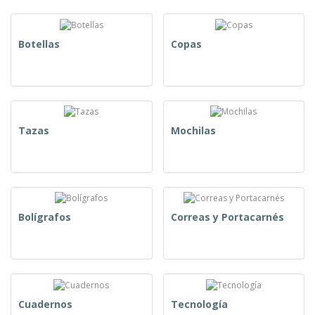
Botellas
Copas
Tazas
Mochilas
Bolígrafos
Correas y Portacarnés
Cuadernos
Tecnología