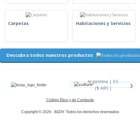
Carpetas
Habitaciones y Servicios
Descubra todos nuestros productos
›
Argentina |
ES
($ ARS )
Código Ético y de Conducta
Copyright © 2026 - BIZAY. Todos los derechos reservados